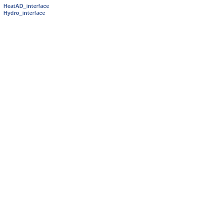
HeatAD_interface
Hydro_interface